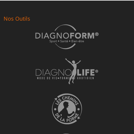
Nos Outils