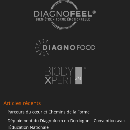
Articles récents
Parcours du cœur et Chemins de la Forme
Déploiement du Diagnoform en Dordogne – Convention avec
l’Éducation Nationale