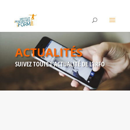
ACTUALITÉS
SUIVEZ TOUTE L’ACTUALITÉ DE L’IRFO