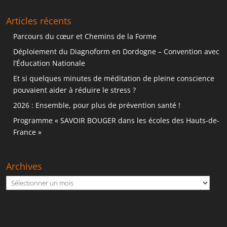
Articles récents
Parcours du cœur et Chemins de la Forme
Déploiement du Diagnoform en Dordogne – Convention avec
l’Éducation Nationale
Et si quelques minutes de méditation de pleine conscience
pouvaient aider à réduire le stress ?
2026 : Ensemble, pour plus de prévention santé !
Programme « SAVOIR BOUGER dans les écoles des Hauts-de-
France »
Archives
Archives