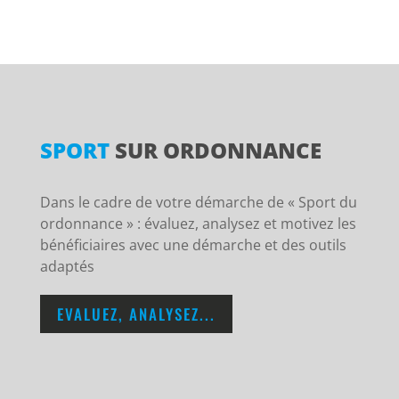
SPORT
SUR ORDONNANCE
Dans le cadre de votre démarche de « Sport du
ordonnance » : évaluez, analysez et motivez les
bénéficiaires avec une démarche et des outils
adaptés
EVALUEZ, ANALYSEZ...