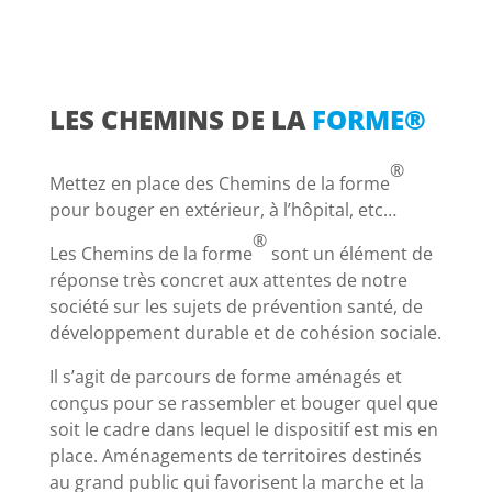
LES CHEMINS DE LA
FORME®
®
Mettez en place des Chemins de la forme
pour bouger en extérieur, à l’hôpital, etc…
®
Les Chemins de la forme
sont un élément de
réponse très concret aux attentes de notre
société sur les sujets de prévention santé, de
développement durable et de cohésion sociale.
Il s’agit de parcours de forme aménagés et
conçus pour se rassembler et bouger quel que
soit le cadre dans lequel le dispositif est mis en
place. Aménagements de territoires destinés
au grand public qui favorisent la marche et la