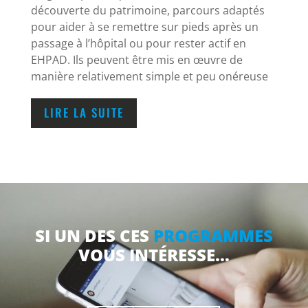
découverte du patrimoine, parcours adaptés
pour aider à se remettre sur pieds après un
passage à l’hôpital ou pour rester actif en
EHPAD. Ils peuvent être mis en œuvre de
manière relativement simple et peu onéreuse
LIRE LA SUITE
SI UN DES CES
PROGRAMMES
VOUS INTÉRESSE…