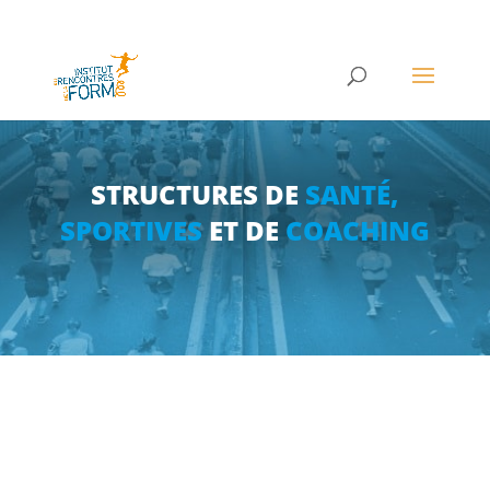
STRUCTURES DE
SANTÉ,
SPORTIVES
ET DE
COACHING