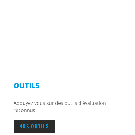
OUTILS
Appuyez vous sur des outils d’évaluation
reconnus
NOS OUTILS