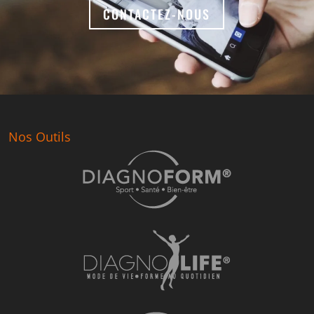
CONTACTEZ-NOUS
Nos Outils