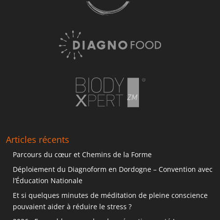
Articles récents
Parcours du cœur et Chemins de la Forme
Déploiement du Diagnoform en Dordogne – Convention avec
l’Éducation Nationale
Et si quelques minutes de méditation de pleine conscience
pouvaient aider à réduire le stress ?