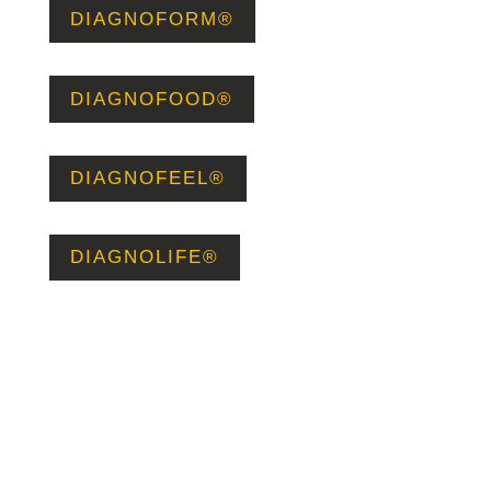
DIAGNOFORM®
DIAGNOFOOD®
DIAGNOFEEL®
DIAGNOLIFE®