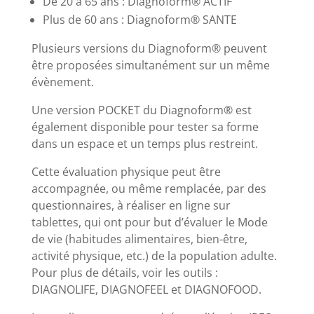
De 20 à 65 ans : Diagnoform® ACTIF
Plus de 60 ans : Diagnoform® SANTE
Plusieurs versions du Diagnoform® peuvent
être proposées simultanément sur un même
évènement.
Une version POCKET du Diagnoform® est
également disponible pour tester sa forme
dans un espace et un temps plus restreint.
Cette évaluation physique peut être
accompagnée, ou même remplacée, par des
questionnaires, à réaliser en ligne sur
tablettes, qui ont pour but d’évaluer le Mode
de vie (habitudes alimentaires, bien-être,
activité physique, etc.) de la population adulte.
Pour plus de détails, voir les outils :
DIAGNOLIFE, DIAGNOFEEL et DIAGNOFOOD.