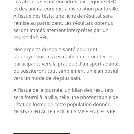
Les ateliers seront encadrés par l’équipe IRFO
et des animateurs mis à disposition par la ville.
A l’issue des tests, une fiche de résultat sera
remise au participant. Les résultats obtenus
seront immédiatement interprétés par un
expert de l’IRFO.
Nos experts du sport-santé pourront
s’appuyer sur ces résultats pour orienter les
participants vers la pratique d’un sport adapté,
ou susciteront tout simplement un élan positif
vers un mode de vie plus sain.
A l’issue de la journée, un bilan des résultats
sera fourni à la ville, telle une photographie de
l’état de forme de cette population donnée.
NOUS CONTACTER POUR LA MISE EN OEUVRE.