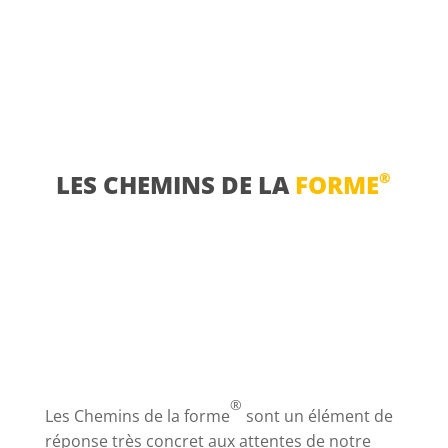
®
LES CHEMINS DE LA
FORME
®
Les Chemins de la forme
sont un élément de
réponse très concret aux attentes de notre