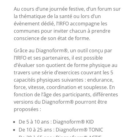
Au cours d’une journée festive, d’un forum sur
la thématique de la santé ou lors d’un
évènement dédié, l’IRFO accompagne les
communes pour inviter chacun à prendre
conscience de son état de forme.
Grâce au Diagnoform®, un outil conçu par
l’IRFO et ses partenaires, il est possible
d’évaluer son quotient de forme physique au
travers une série d’exercices couvrant les 5
capacités physiques suivantes : endurance,
force, vitesse, coordination et souplesse. En
fonction de l’âge des participants, différentes
versions du Diagnoform® pourront être
proposées :
De 5 à 10 ans : Diagnoform® KID
De 10 à 25 ans : Diagnoform® TONIC