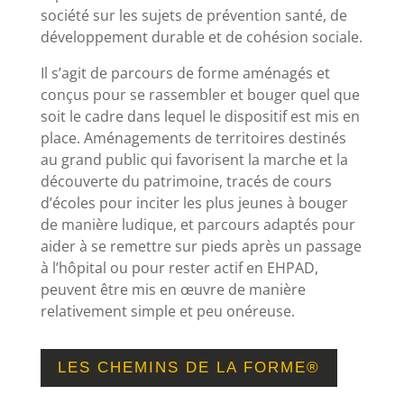
société sur les sujets de prévention santé, de
développement durable et de cohésion sociale.
Il s’agit de parcours de forme aménagés et
conçus pour se rassembler et bouger quel que
soit le cadre dans lequel le dispositif est mis en
place. Aménagements de territoires destinés
au grand public qui favorisent la marche et la
découverte du patrimoine, tracés de cours
d’écoles pour inciter les plus jeunes à bouger
de manière ludique, et parcours adaptés pour
aider à se remettre sur pieds après un passage
à l’hôpital ou pour rester actif en EHPAD,
peuvent être mis en œuvre de manière
relativement simple et peu onéreuse.
LES CHEMINS DE LA FORME®