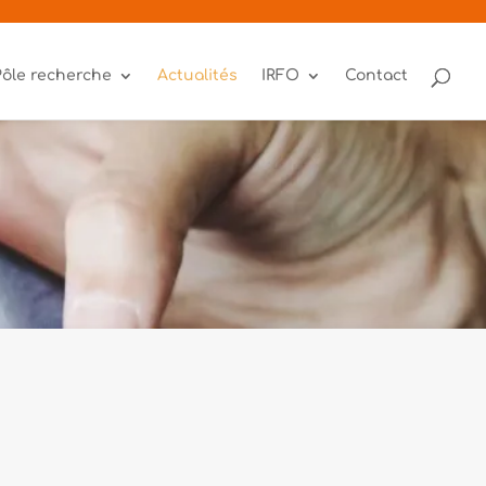
Pôle recherche
Actualités
IRFO
Contact