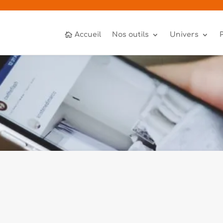
Accueil
Nos outils
Univers