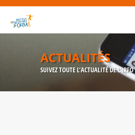
ACTUALITÉS
SUIVEZ TOUTE L’ACTUALITÉ DE L’IRFO