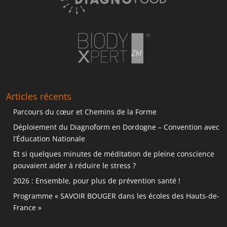
Articles récents
Parcours du cœur et Chemins de la Forme
Déploiement du Diagnoform en Dordogne – Convention avec
l’Éducation Nationale
Et si quelques minutes de méditation de pleine conscience
pouvaient aider à réduire le stress ?
2026 : Ensemble, pour plus de prévention santé !
Programme « SAVOIR BOUGER dans les écoles des Hauts-de-
France »