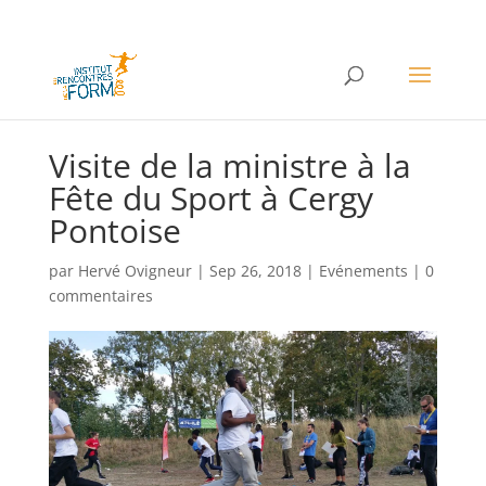
Visite de la ministre à la
Fête du Sport à Cergy
Pontoise
par
Hervé Ovigneur
|
Sep 26, 2018
|
Evénements
|
0
commentaires