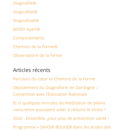
Diagnolife®
Diagnofeel®
Diagnofood®
BIODY Xpert®
Comportements
Chemins de la Forme®
Observatoire de la forme
Articles récents
Parcours du cœur et Chemins de la Forme
Déploiement du Diagnoform en Dordogne –
Convention avec l’Éducation Nationale
Et si quelques minutes de méditation de pleine
conscience pouvaient aider à réduire le stress ?
2026 : Ensemble, pour plus de prévention santé !
Programme « SAVOIR BOUGER dans les écoles des