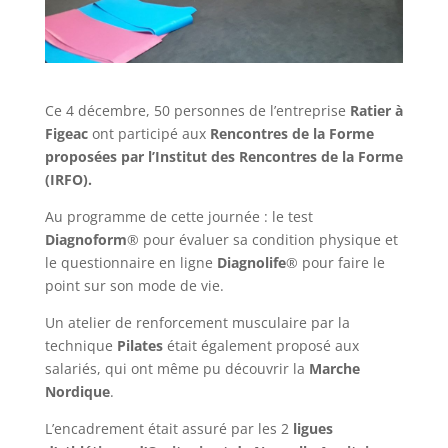
Ce 4 décembre, 50 personnes de l’entreprise
Ratier à
Figeac
ont participé aux
Rencontres de la Forme
proposées par l’Institut des Rencontres de la Forme
(IRFO).
Au programme de cette journée : le test
Diagnoform
® pour évaluer sa condition physique et
le questionnaire en ligne
Diagnolife
® pour faire le
point sur son mode de vie.
Un atelier de renforcement musculaire par la
technique
Pilates
était également proposé aux
salariés, qui ont même pu découvrir la
Marche
Nordique
.
L’encadrement était assuré par les 2
ligues