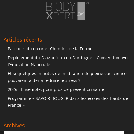
Articles récents
Parcours du cœur et Chemins de la Forme
Déploiement du Diagnoform en Dordogne – Convention avec
l’Éducation Nationale
Et si quelques minutes de méditation de pleine conscience
pouvaient aider à réduire le stress ?
2026 : Ensemble, pour plus de prévention santé !
Programme « SAVOIR BOUGER dans les écoles des Hauts-de-
France »
Archives