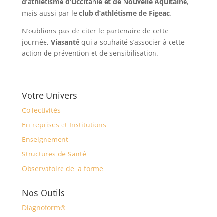
d’athlétisme d’Occitanie et de Nouvelle Aquitaine
,
mais aussi par le
club d’athlétisme de Figeac
.
N’oublions pas de citer le partenaire de cette
journée,
Viasanté
qui a souhaité s’associer à cette
action de prévention et de sensibilisation.
Votre Univers
Collectivités
Entreprises et Institutions
Enseignement
Structures de Santé
Observatoire de la forme
Nos Outils
Diagnoform®