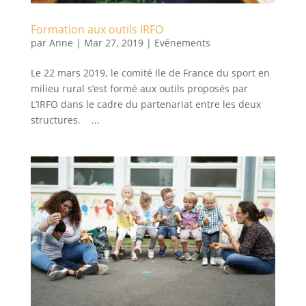
Formation aux outils IRFO
par
Anne
|
Mar 27, 2019
|
Evénements
Le 22 mars 2019, le comité Ile de France du sport en
milieu rural s’est formé aux outils proposés par
L’IRFO dans le cadre du partenariat entre les deux
structures. ...