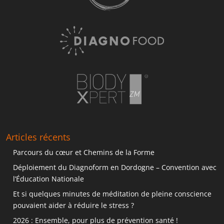
Articles récents
Parcours du cœur et Chemins de la Forme
Déploiement du Diagnoform en Dordogne – Convention avec
l’Éducation Nationale
Et si quelques minutes de méditation de pleine conscience
pouvaient aider à réduire le stress ?
2026 : Ensemble, pour plus de prévention santé !