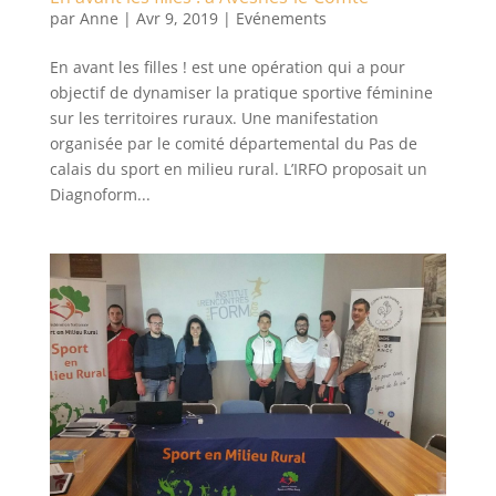
par
Anne
|
Avr 9, 2019
|
Evénements
En avant les filles ! est une opération qui a pour
objectif de dynamiser la pratique sportive féminine
sur les territoires ruraux. Une manifestation
organisée par le comité départemental du Pas de
calais du sport en milieu rural. L’IRFO proposait un
Diagnoform...