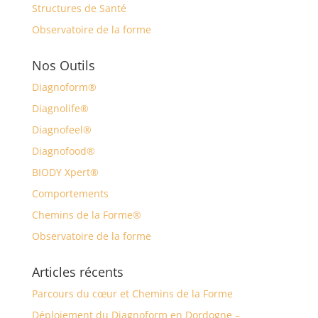
Structures de Santé
Observatoire de la forme
Nos Outils
Diagnoform®
Diagnolife®
Diagnofeel®
Diagnofood®
BIODY Xpert®
Comportements
Chemins de la Forme®
Observatoire de la forme
Articles récents
Parcours du cœur et Chemins de la Forme
Déploiement du Diagnoform en Dordogne –