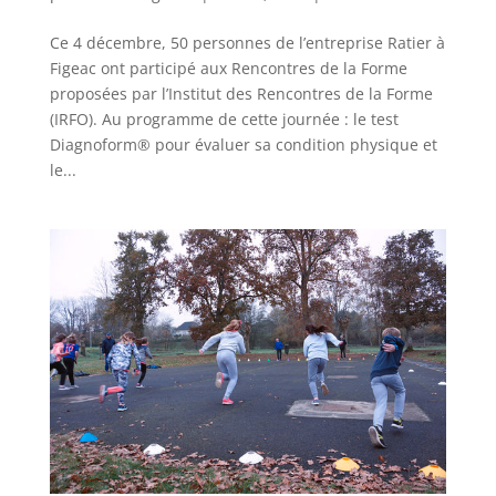
Ce 4 décembre, 50 personnes de l’entreprise Ratier à
Figeac ont participé aux Rencontres de la Forme
proposées par l’Institut des Rencontres de la Forme
(IRFO). Au programme de cette journée : le test
Diagnoform® pour évaluer sa condition physique et
le...