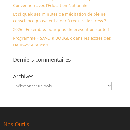
Convention avec l’Éducation Nationale
Et si quelques minutes de méditation de pleine
conscience pouvaient aider à réduire le stress ?
2026 : Ensemble, pour plus de prévention santé !
Programme « SAVOIR BOUGER dans les écoles des
Hauts-de-France »
Derniers commentaires
Archives
Archives
Nos Outils