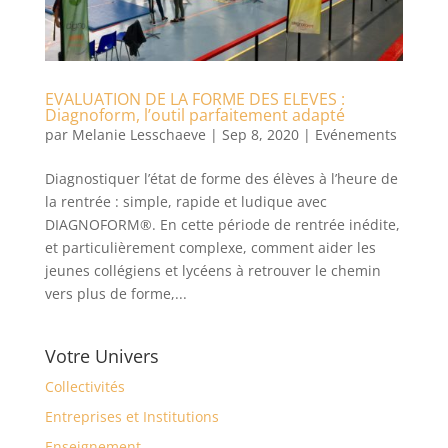
EVALUATION DE LA FORME DES ELEVES :
Diagnoform, l’outil parfaitement adapté
par
Melanie Lesschaeve
|
Sep 8, 2020
|
Evénements
Diagnostiquer l’état de forme des élèves à l’heure de
la rentrée : simple, rapide et ludique avec
DIAGNOFORM®. En cette période de rentrée inédite,
et particulièrement complexe, comment aider les
jeunes collégiens et lycéens à retrouver le chemin
vers plus de forme,...
Votre Univers
Collectivités
Entreprises et Institutions
Enseignement