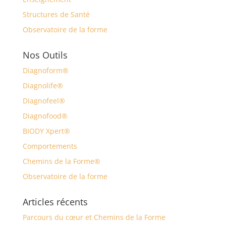
Structures de Santé
Observatoire de la forme
Nos Outils
Diagnoform®
Diagnolife®
Diagnofeel®
Diagnofood®
BIODY Xpert®
Comportements
Chemins de la Forme®
Observatoire de la forme
Articles récents
Parcours du cœur et Chemins de la Forme