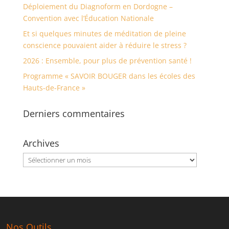
Déploiement du Diagnoform en Dordogne –
Convention avec l’Éducation Nationale
Et si quelques minutes de méditation de pleine
conscience pouvaient aider à réduire le stress ?
2026 : Ensemble, pour plus de prévention santé !
Programme « SAVOIR BOUGER dans les écoles des
Hauts-de-France »
Derniers commentaires
Archives
Archives
Nos Outils