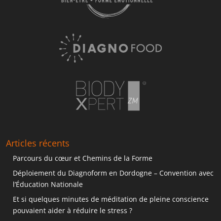
Articles récents
Parcours du cœur et Chemins de la Forme
Déploiement du Diagnoform en Dordogne – Convention avec
l’Éducation Nationale
Et si quelques minutes de méditation de pleine conscience
pouvaient aider à réduire le stress ?