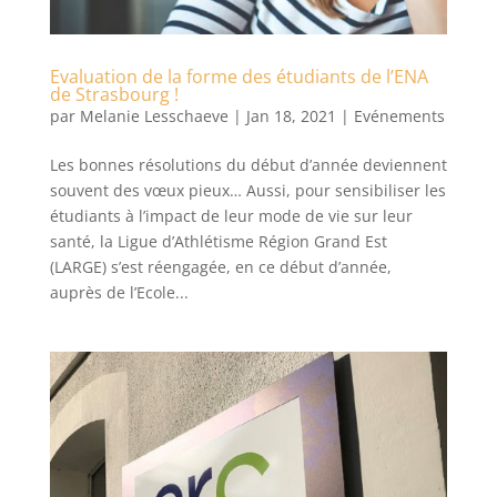
Evaluation de la forme des étudiants de l’ENA
de Strasbourg !
par
Melanie Lesschaeve
|
Jan 18, 2021
|
Evénements
Les bonnes résolutions du début d’année deviennent
souvent des vœux pieux… Aussi, pour sensibiliser les
étudiants à l’impact de leur mode de vie sur leur
santé, la Ligue d’Athlétisme Région Grand Est
(LARGE) s’est réengagée, en ce début d’année,
auprès de l’Ecole...