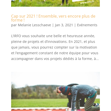
Cap sur 2021 ! Ensemble, vers encore plus de
forme !
par
Melanie Lesschaeve
|
Jan 3, 2021
|
Evénements
L’IRFO vous souhaite une belle et heureuse année,
pleine de projets et d’innovations. En 2021, et plus
que jamais, vous pourrez compter sur la motivation
et l’engagement constant de notre équipe pour vous
accompagner dans vos projets dédiés à la forme, à...