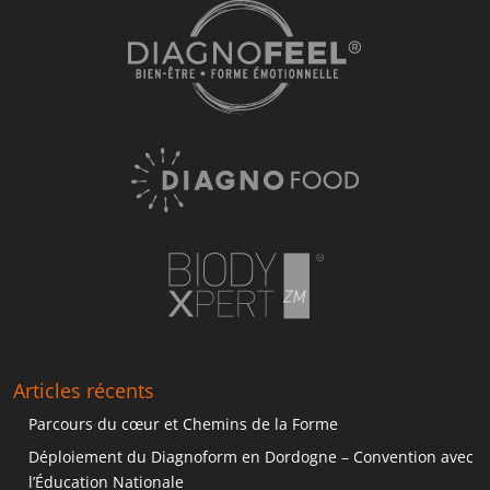
Articles récents
Parcours du cœur et Chemins de la Forme
Déploiement du Diagnoform en Dordogne – Convention avec
l’Éducation Nationale