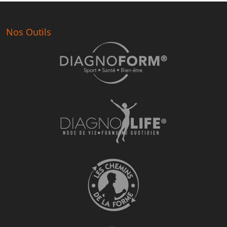
Nos Outils