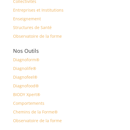
Collectivités
Entreprises et Institutions
Enseignement
Structures de Santé
Observatoire de la forme
Nos Outils
Diagnoform®
Diagnolife®
Diagnofeel®
Diagnofood®
BIODY Xpert®
Comportements
Chemins de la Forme®
Observatoire de la forme