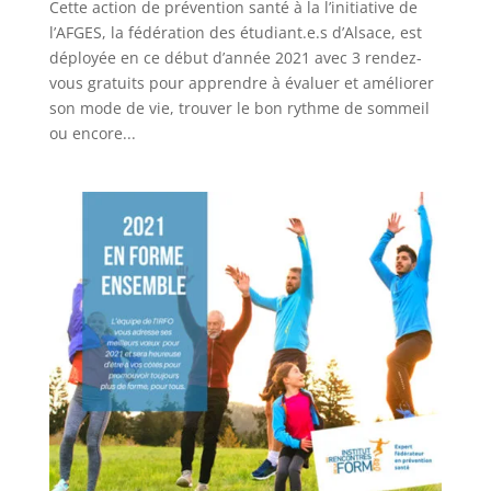
Cette action de prévention santé à la l’initiative de
l’AFGES, la fédération des étudiant.e.s d’Alsace, est
déployée en ce début d’année 2021 avec 3 rendez-
vous gratuits pour apprendre à évaluer et améliorer
son mode de vie, trouver le bon rythme de sommeil
ou encore...