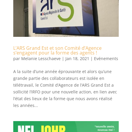
L’ARS Grand Est et son Comité d’Agence
s’engagent pour la forme des agents !
par
Melanie Lesschaeve
|
Jan 18, 2021
|
Evénements
A la suite d’une année éprouvante et alors qu’une
grande partie des collaborateurs est isolée en
télétravail, le Comité d’Agence de l’ARS Grand Est a
sollicité l’IRFO pour une nouvelle action, en lien avec
l’état des lieux de la forme que nous avons réalisé
les années...