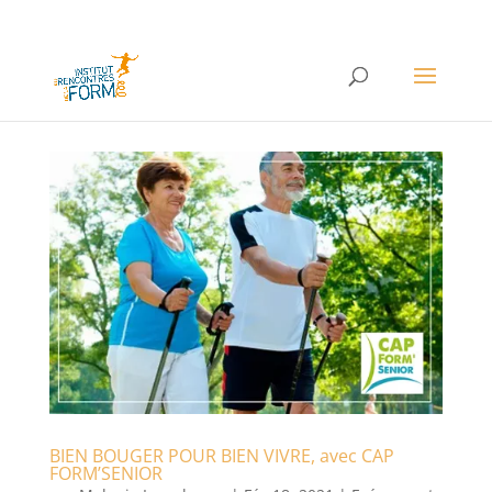
BIEN BOUGER POUR BIEN VIVRE, avec CAP
FORM’SENIOR