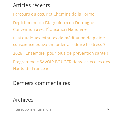
Articles récents
Parcours du cœur et Chemins de la Forme
Déploiement du Diagnoform en Dordogne –
Convention avec l’Éducation Nationale
Et si quelques minutes de méditation de pleine
conscience pouvaient aider à réduire le stress ?
2026 : Ensemble, pour plus de prévention santé !
Programme « SAVOIR BOUGER dans les écoles des
Hauts-de-France »
Derniers commentaires
Archives
Archives