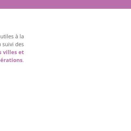
utiles à la
 suivi des
 villes et
érations
.