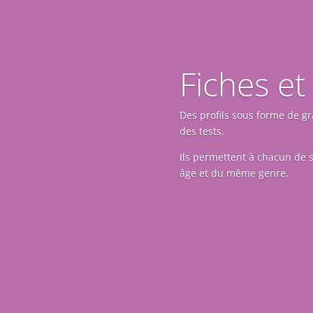
Fiches et
Des profils sous forme de gr
des tests.
Ils permettent à chacun de
âge et du même genre.