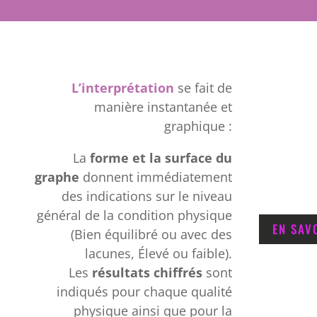
L’interprétation
se fait de
manière instantanée et
graphique :
La
forme et la surface du
graphe
donnent immédiatement
des indications sur le niveau
général de la condition physique
EN SAV
(Bien équilibré ou avec des
lacunes, Élevé ou faible).
Les
résultats chiffrés
sont
indiqués pour chaque qualité
physique ainsi que pour la