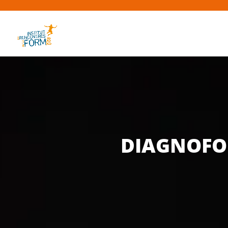
DIAGNOF