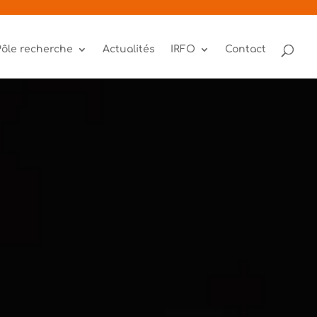
Pôle recherche
Actualités
IRFO
Contact