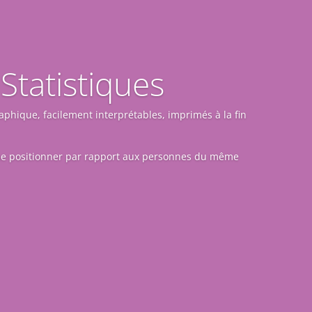
 Statistiques
aphique, facilement interprétables, imprimés à la fin
 se positionner par rapport aux personnes du même