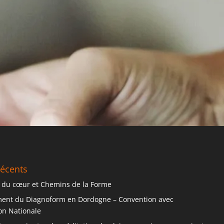
récents
 du cœur et Chemins de la Forme
ent du Diagnoform en Dordogne – Convention avec
ion Nationale