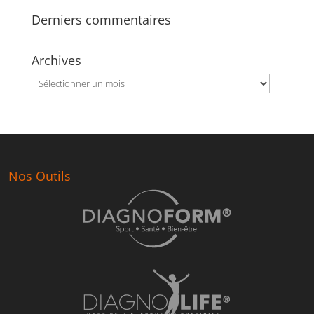
Derniers commentaires
Archives
Archives
Nos Outils