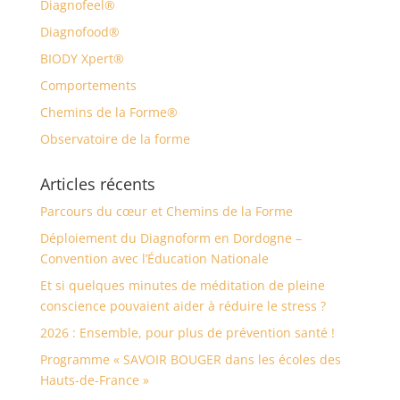
Diagnofeel®
Diagnofood®
BIODY Xpert®
Comportements
Chemins de la Forme®
Observatoire de la forme
Articles récents
Parcours du cœur et Chemins de la Forme
Déploiement du Diagnoform en Dordogne –
Convention avec l’Éducation Nationale
Et si quelques minutes de méditation de pleine
conscience pouvaient aider à réduire le stress ?
2026 : Ensemble, pour plus de prévention santé !
Programme « SAVOIR BOUGER dans les écoles des
Hauts-de-France »