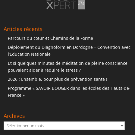
Articles récents
Parcours du cœur et Chemins de la Forme
Déploiement du Diagnoform en Dordogne – Convention avec
l’Éducation Nationale
Et si quelques minutes de méditation de pleine conscience
pouvaient aider à réduire le stress ?
2026 : Ensemble, pour plus de prévention santé !
Programme « SAVOIR BOUGER dans les écoles des Hauts-de-
France »
Archives
Archives