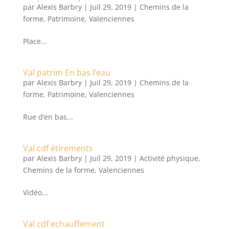
par
Alexis Barbry
|
Juil 29, 2019
|
Chemins de la
forme
,
Patrimoine
,
Valenciennes
Place...
Val patrim En bas l’eau
par
Alexis Barbry
|
Juil 29, 2019
|
Chemins de la
forme
,
Patrimoine
,
Valenciennes
Rue d’en bas...
Val cdf étirements
par
Alexis Barbry
|
Juil 29, 2019
|
Activité physique
,
Chemins de la forme
,
Valenciennes
Vidéo...
Val cdf echauffement