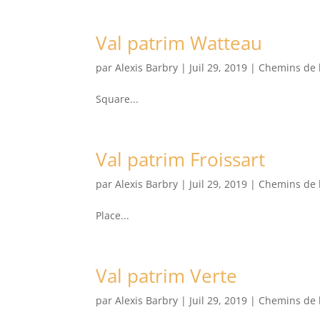
Val patrim Watteau
par
Alexis Barbry
|
Juil 29, 2019
|
Chemins de 
Square...
Val patrim Froissart
par
Alexis Barbry
|
Juil 29, 2019
|
Chemins de 
Place...
Val patrim Verte
par
Alexis Barbry
|
Juil 29, 2019
|
Chemins de 