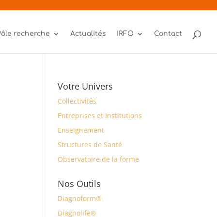
Pôle recherche
Actualités
IRFO
Contact
Votre Univers
Collectivités
Entreprises et Institutions
Enseignement
Structures de Santé
Observatoire de la forme
Nos Outils
Diagnoform®
Diagnolife®