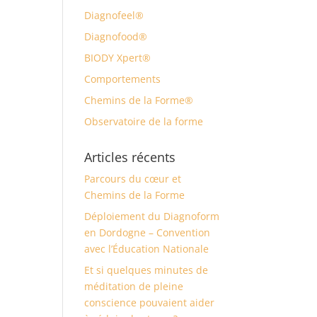
Diagnofeel®
Diagnofood®
BIODY Xpert®
Comportements
Chemins de la Forme®
Observatoire de la forme
Articles récents
Parcours du cœur et
Chemins de la Forme
Déploiement du Diagnoform
en Dordogne – Convention
avec l’Éducation Nationale
Et si quelques minutes de
méditation de pleine
conscience pouvaient aider