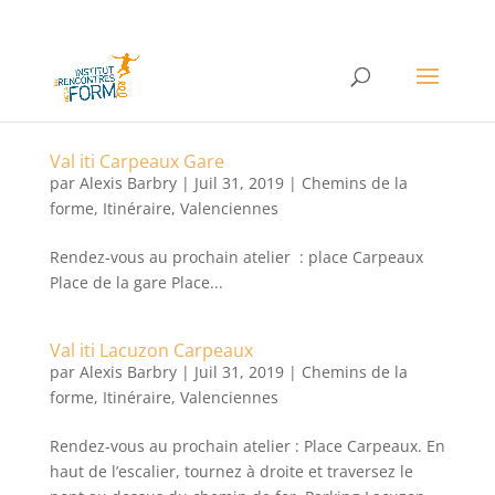
Val iti Carpeaux Gare
par
Alexis Barbry
|
Juil 31, 2019
|
Chemins de la
forme
,
Itinéraire
,
Valenciennes
Rendez-vous au prochain atelier : place Carpeaux
Place de la gare Place...
Val iti Lacuzon Carpeaux
par
Alexis Barbry
|
Juil 31, 2019
|
Chemins de la
forme
,
Itinéraire
,
Valenciennes
Rendez-vous au prochain atelier : Place Carpeaux. En
haut de l’escalier, tournez à droite et traversez le