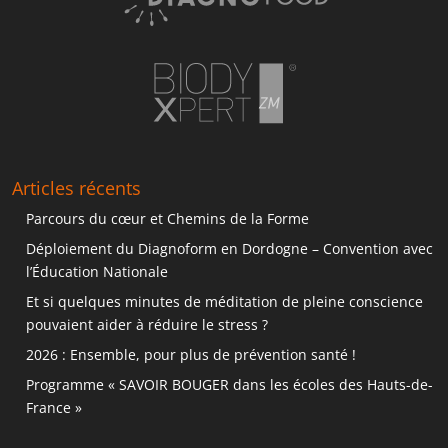
Articles récents
Parcours du cœur et Chemins de la Forme
Déploiement du Diagnoform en Dordogne – Convention avec
l’Éducation Nationale
Et si quelques minutes de méditation de pleine conscience
pouvaient aider à réduire le stress ?
2026 : Ensemble, pour plus de prévention santé !
Programme « SAVOIR BOUGER dans les écoles des Hauts-de-
France »