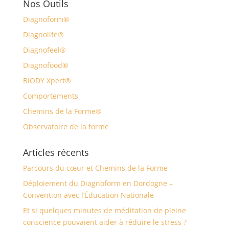
Nos Outils
Diagnoform®
Diagnolife®
Diagnofeel®
Diagnofood®
BIODY Xpert®
Comportements
Chemins de la Forme®
Observatoire de la forme
Articles récents
Parcours du cœur et Chemins de la Forme
Déploiement du Diagnoform en Dordogne –
Convention avec l’Éducation Nationale
Et si quelques minutes de méditation de pleine
conscience pouvaient aider à réduire le stress ?