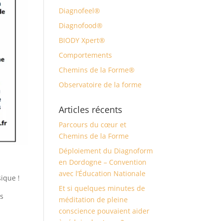
Diagnofeel®
Diagnofood®
BIODY Xpert®
Comportements
Chemins de la Forme®
Observatoire de la forme
Articles récents
Parcours du cœur et
Chemins de la Forme
Déploiement du Diagnoform
en Dordogne – Convention
avec l’Éducation Nationale
ique !
Et si quelques minutes de
es
méditation de pleine
conscience pouvaient aider