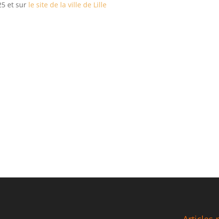
25 et sur
le site de la ville de Lille