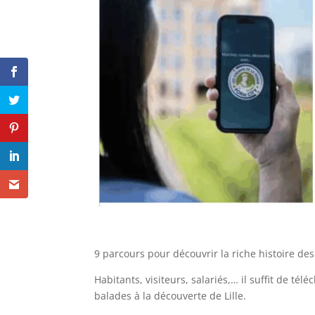
9 parcours pour découvrir la riche histoire de
Habitants, visiteurs, salariés,… il suffit de tél
balades à la découverte de Lille.