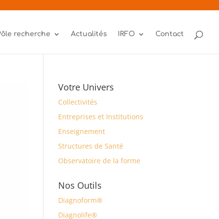
Pôle recherche
Actualités
IRFO
Contact
Votre Univers
Collectivités
Entreprises et Institutions
Enseignement
Structures de Santé
Observatoire de la forme
Nos Outils
Diagnoform®
Diagnolife®