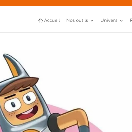
Accueil
Nos outils
Univers