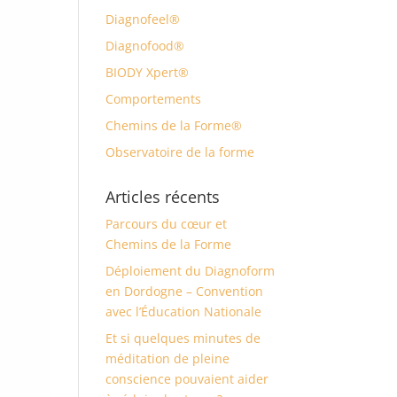
Diagnofeel®
Diagnofood®
BIODY Xpert®
Comportements
Chemins de la Forme®
Observatoire de la forme
Articles récents
Parcours du cœur et
Chemins de la Forme
Déploiement du Diagnoform
en Dordogne – Convention
avec l’Éducation Nationale
Et si quelques minutes de
méditation de pleine
conscience pouvaient aider