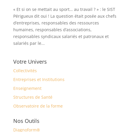
« Et si on se mettait au sport… au travail ? » : le SIST
Périgueux dit oui ! La question était posée aux chefs
d’entreprises, responsables des ressources
humaines, responsables d’associations,
responsables syndicaux salariés et patronaux et
salariés par le...
Votre Univers
Collectivités
Entreprises et Institutions
Enseignement
Structures de Santé
Observatoire de la forme
Nos Outils
Diagnoform®