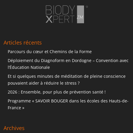
Articles récents
Parcours du cœur et Chemins de la Forme
Déploiement du Diagnoform en Dordogne – Convention avec
l’Éducation Nationale
Et si quelques minutes de méditation de pleine conscience
pouvaient aider à réduire le stress ?
2026 : Ensemble, pour plus de prévention santé !
Programme « SAVOIR BOUGER dans les écoles des Hauts-de-
France »
Archives