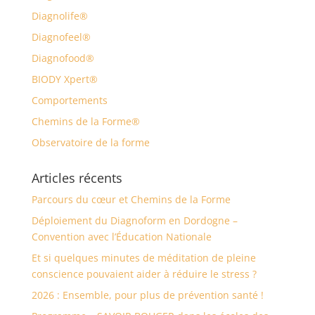
Diagnolife®
Diagnofeel®
Diagnofood®
BIODY Xpert®
Comportements
Chemins de la Forme®
Observatoire de la forme
Articles récents
Parcours du cœur et Chemins de la Forme
Déploiement du Diagnoform en Dordogne –
Convention avec l’Éducation Nationale
Et si quelques minutes de méditation de pleine
conscience pouvaient aider à réduire le stress ?
2026 : Ensemble, pour plus de prévention santé !