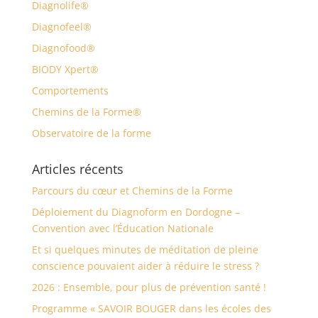
Diagnolife®
Diagnofeel®
Diagnofood®
BIODY Xpert®
Comportements
Chemins de la Forme®
Observatoire de la forme
Articles récents
Parcours du cœur et Chemins de la Forme
Déploiement du Diagnoform en Dordogne –
Convention avec l’Éducation Nationale
Et si quelques minutes de méditation de pleine
conscience pouvaient aider à réduire le stress ?
2026 : Ensemble, pour plus de prévention santé !
Programme « SAVOIR BOUGER dans les écoles des