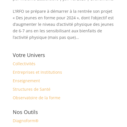
L’IRFO se prépare à démarrer à la rentrée son projet
« Des jeunes en forme pour 2024 », dont l’objectif est
d’augmenter le niveau d’activité physique des jeunes
de 6-7 ans en les sensibilisant aux bienfaits de
l’activité physique (mais pas que)...
Votre Univers
Collectivités
Entreprises et Institutions
Enseignement
Structures de Santé
Observatoire de la forme
Nos Outils
Diagnoform®