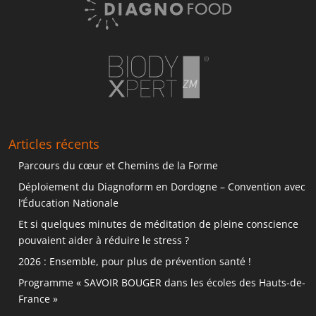
Articles récents
Parcours du cœur et Chemins de la Forme
Déploiement du Diagnoform en Dordogne – Convention avec
l’Éducation Nationale
Et si quelques minutes de méditation de pleine conscience
pouvaient aider à réduire le stress ?
2026 : Ensemble, pour plus de prévention santé !
Programme « SAVOIR BOUGER dans les écoles des Hauts-de-
France »