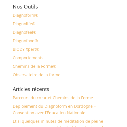
Nos Outils
Diagnoform®
Diagnolife®
Diagnofeel®
Diagnofood®
BIODY Xpert®
Comportements
Chemins de la Forme®
Observatoire de la forme
Articles récents
Parcours du cœur et Chemins de la Forme
Déploiement du Diagnoform en Dordogne –
Convention avec l’Éducation Nationale
Et si quelques minutes de méditation de pleine