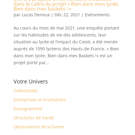
dans le cadre du projet « Bien dans mon lycée,
Bien dans mes baskets ! »
par
Lucas Deneux
|
Déc 22, 2021
|
Evénements
Au cours du mois de mai 2021, une enquête portant
sur les habitudes de vie des adolescents, leur
situation au lycée et l’impact du Covid, a été menée
auprès de 1090 lycéens des Hauts-de-France. « Bien
dans mon lycée, Bien dans mes Baskets !» est un
projet porté par...
Votre Univers
Collectivités
Entreprises et Institutions
Enseignement
Structures de Santé
Observatoire de la forme