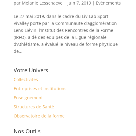
par
Melanie Lesschaeve
|
Juin 7, 2019
|
Evénements
Le 27 mai 2019, dans le cadre du Liv-Lab Sport
Vivalley porté par la Communauté d’agglomération
Lens-Liévin, l’Institut des Rencontres de la Forme
(IRFO), aidé des équipes de la Ligue régionale
d’Athlétisme, a évalué le niveau de forme physique
de...
Votre Univers
Collectivités
Entreprises et Institutions
Enseignement
Structures de Santé
Observatoire de la forme
Nos Outils