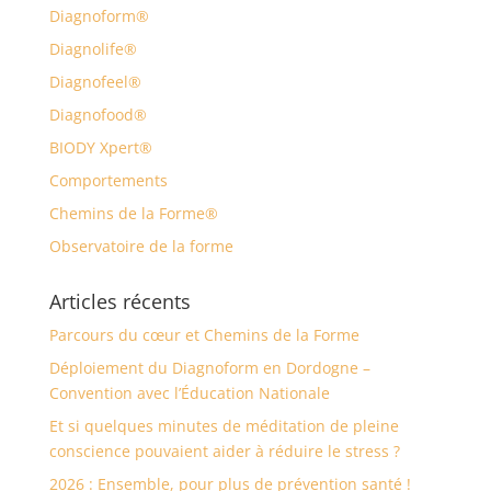
Diagnoform®
Diagnolife®
Diagnofeel®
Diagnofood®
BIODY Xpert®
Comportements
Chemins de la Forme®
Observatoire de la forme
Articles récents
Parcours du cœur et Chemins de la Forme
Déploiement du Diagnoform en Dordogne –
Convention avec l’Éducation Nationale
Et si quelques minutes de méditation de pleine
conscience pouvaient aider à réduire le stress ?
2026 : Ensemble, pour plus de prévention santé !