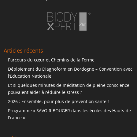
Articles récents
Parcours du cœur et Chemins de la Forme
Déploiement du Diagnoform en Dordogne – Convention avec
l’Éducation Nationale
Et si quelques minutes de méditation de pleine conscience
pouvaient aider à réduire le stress ?
2026 : Ensemble, pour plus de prévention santé !
Programme « SAVOIR BOUGER dans les écoles des Hauts-de-
France »