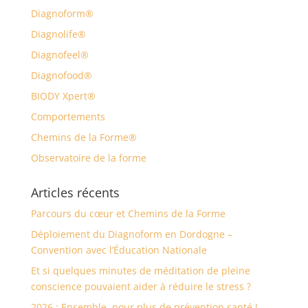
Diagnoform®
Diagnolife®
Diagnofeel®
Diagnofood®
BIODY Xpert®
Comportements
Chemins de la Forme®
Observatoire de la forme
Articles récents
Parcours du cœur et Chemins de la Forme
Déploiement du Diagnoform en Dordogne –
Convention avec l’Éducation Nationale
Et si quelques minutes de méditation de pleine
conscience pouvaient aider à réduire le stress ?
2026 : Ensemble, pour plus de prévention santé !