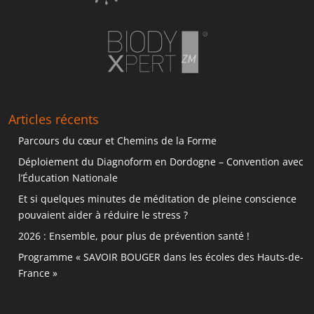
Articles récents
Parcours du cœur et Chemins de la Forme
Déploiement du Diagnoform en Dordogne – Convention avec
l’Éducation Nationale
Et si quelques minutes de méditation de pleine conscience
pouvaient aider à réduire le stress ?
2026 : Ensemble, pour plus de prévention santé !
Programme « SAVOIR BOUGER dans les écoles des Hauts-de-
France »