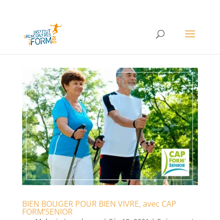
BIEN BOUGER POUR BIEN VIVRE, avec CAP
FORM’SENIOR