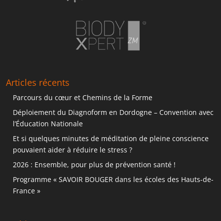
Articles récents
Parcours du cœur et Chemins de la Forme
Déploiement du Diagnoform en Dordogne – Convention avec
l’Éducation Nationale
Et si quelques minutes de méditation de pleine conscience
pouvaient aider à réduire le stress ?
2026 : Ensemble, pour plus de prévention santé !
Programme « SAVOIR BOUGER dans les écoles des Hauts-de-
France »