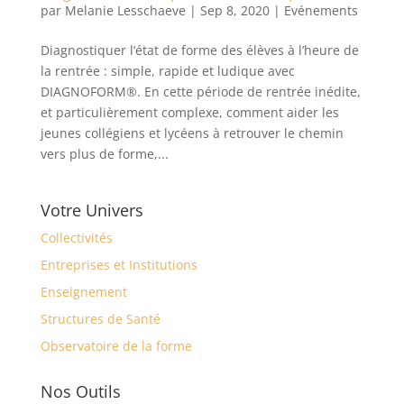
par
Melanie Lesschaeve
|
Sep 8, 2020
|
Evénements
Diagnostiquer l’état de forme des élèves à l’heure de
la rentrée : simple, rapide et ludique avec
DIAGNOFORM®. En cette période de rentrée inédite,
et particulièrement complexe, comment aider les
jeunes collégiens et lycéens à retrouver le chemin
vers plus de forme,...
Votre Univers
Collectivités
Entreprises et Institutions
Enseignement
Structures de Santé
Observatoire de la forme
Nos Outils