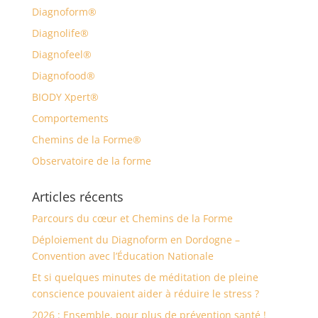
Diagnoform®
Diagnolife®
Diagnofeel®
Diagnofood®
BIODY Xpert®
Comportements
Chemins de la Forme®
Observatoire de la forme
Articles récents
Parcours du cœur et Chemins de la Forme
Déploiement du Diagnoform en Dordogne –
Convention avec l’Éducation Nationale
Et si quelques minutes de méditation de pleine
conscience pouvaient aider à réduire le stress ?
2026 : Ensemble, pour plus de prévention santé !