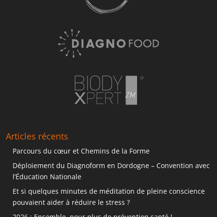
Articles récents
Parcours du cœur et Chemins de la Forme
Déploiement du Diagnoform en Dordogne – Convention avec
l’Éducation Nationale
Et si quelques minutes de méditation de pleine conscience
pouvaient aider à réduire le stress ?
2026 : Ensemble, pour plus de prévention santé !