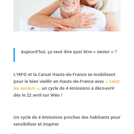
Aujourd’hui, ça veut dire quoi être « senior » ?
L’IRFO et la Carsat Hauts-de-France se mobilisent
pour le bien vieillir en Hauts-de-France avec
« Salut
les seniors »
, un cycle de 4 émissions à découvrir
dès le 22 avril sur Wéo !
Un cycle de 4 émissions proches des habitants pour
sensibiliser et inspirer