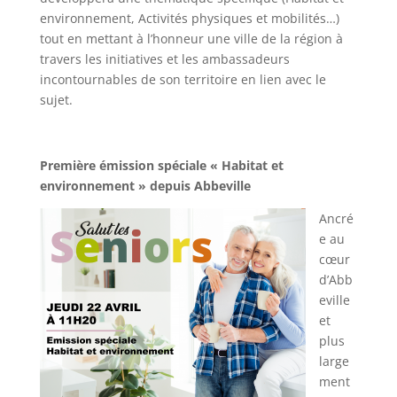
environnement, Activités physiques et mobilités…)
tout en mettant à l’honneur une ville de la région à
travers les initiatives et les ambassadeurs
incontournables de son territoire en lien avec le
sujet.
Première émission spéciale
« Habitat et
environnement » depuis Abbeville
Ancré
e au
cœur
d’Abb
eville
et
plus
large
ment