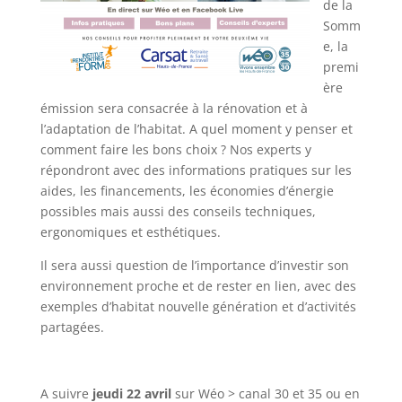
de la
Somm
e, la
premi
ère
émission sera consacrée à la rénovation et à
l’adaptation de l’habitat. A quel moment y penser et
comment faire les bons choix ? Nos experts y
répondront avec des informations pratiques sur les
aides, les financements, les économies d’énergie
possibles mais aussi des conseils techniques,
ergonomiques et esthétiques.
Il sera aussi question de l’importance d’investir son
environnement proche et de rester en lien, avec des
exemples d’habitat nouvelle génération et d’activités
partagées.
A suivre
jeudi 22 avril
sur Wéo > canal 30 et 35 ou en