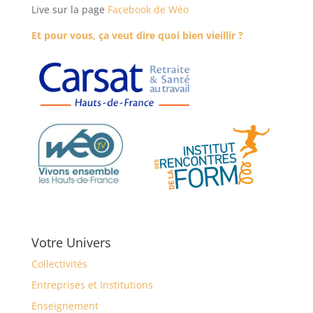
Live sur la page
Facebook de Wéo
Et pour vous, ça veut dire quoi bien vieillir ?
Votre Univers
Collectivités
Entreprises et Institutions
Enseignement