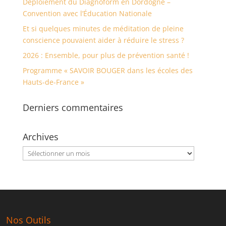
Déploiement du Diagnoform en Dordogne –
Convention avec l’Éducation Nationale
Et si quelques minutes de méditation de pleine
conscience pouvaient aider à réduire le stress ?
2026 : Ensemble, pour plus de prévention santé !
Programme « SAVOIR BOUGER dans les écoles des
Hauts-de-France »
Derniers commentaires
Archives
Archives
Nos Outils