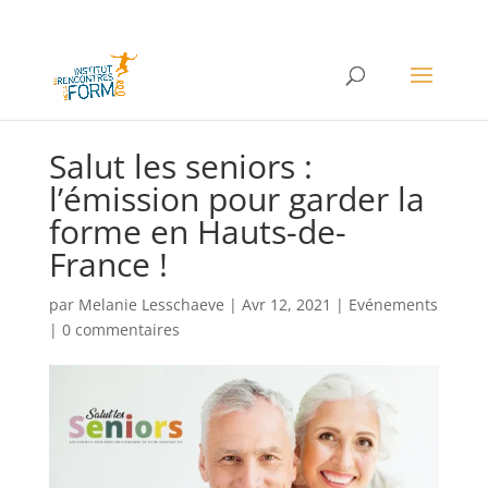
Salut les seniors :
l’émission pour garder la
forme en Hauts-de-
France !
par
Melanie Lesschaeve
|
Avr 12, 2021
|
Evénements
|
0 commentaires