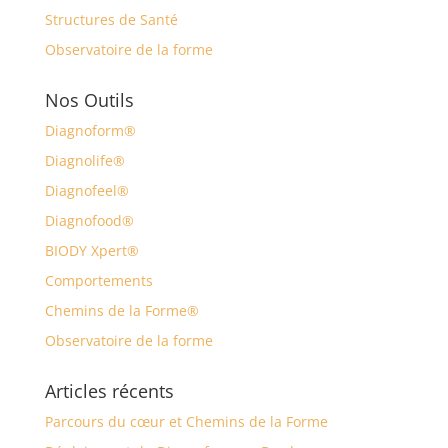
Structures de Santé
Observatoire de la forme
Nos Outils
Diagnoform®
Diagnolife®
Diagnofeel®
Diagnofood®
BIODY Xpert®
Comportements
Chemins de la Forme®
Observatoire de la forme
Articles récents
Parcours du cœur et Chemins de la Forme