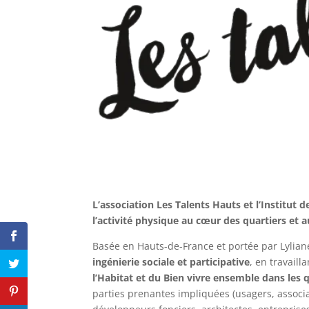
L’association Les Talents Hauts et l’Institut
l’activité physique au cœur des quartiers et 
Basée en Hauts-de-France et portée par Lylian
ingénierie sociale et participative
, en travail
l’Habitat et du Bien vivre ensemble dans les 
parties prenantes impliquées (usagers, associat