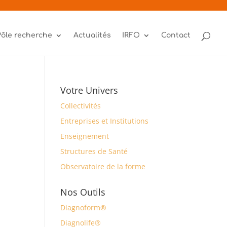
Pôle recherche
Actualités
IRFO
Contact
Votre Univers
Collectivités
Entreprises et Institutions
Enseignement
Structures de Santé
Observatoire de la forme
Nos Outils
Diagnoform®
Diagnolife®