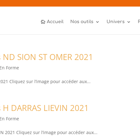
Accueil
Nos outils
Univers
ns ND SION ST OMER 2021
 En Forme
21 Cliquez sur l’image pour accéder aux...
s H DARRAS LIEVIN 2021
 En Forme
 2021 Cliquez sur l’image pour accéder aux...