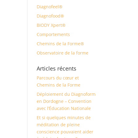
Diagnofeel®
Diagnofood®
BIODY Xpert®
Comportements
Chemins de la Forme®
Observatoire de la forme
Articles récents
Parcours du cœur et
Chemins de la Forme
Déploiement du Diagnoform
en Dordogne – Convention
avec l’Éducation Nationale
Et si quelques minutes de
méditation de pleine
conscience pouvaient aider