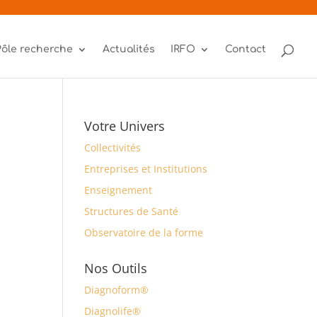
Pôle recherche
Actualités
IRFO
Contact
Votre Univers
Collectivités
Entreprises et Institutions
Enseignement
Structures de Santé
Observatoire de la forme
Nos Outils
Diagnoform®
Diagnolife®