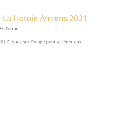
s La Hotoie Amiens 2021
 En Forme
21 Cliquez sur l’image pour accéder aux...