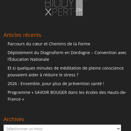
Articles récents
Parcours du cœur et Chemins de la Forme
Déploiement du Diagnoform en Dordogne – Convention avec
l’Éducation Nationale
Et si quelques minutes de méditation de pleine conscience
pouvaient aider à réduire le stress ?
2026 : Ensemble, pour plus de prévention santé !
Programme « SAVOIR BOUGER dans les écoles des Hauts-de-
France »
Archives
Archives