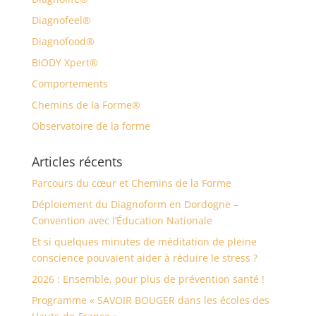
Diagnofeel®
Diagnofood®
BIODY Xpert®
Comportements
Chemins de la Forme®
Observatoire de la forme
Articles récents
Parcours du cœur et Chemins de la Forme
Déploiement du Diagnoform en Dordogne –
Convention avec l’Éducation Nationale
Et si quelques minutes de méditation de pleine
conscience pouvaient aider à réduire le stress ?
2026 : Ensemble, pour plus de prévention santé !
Programme « SAVOIR BOUGER dans les écoles des