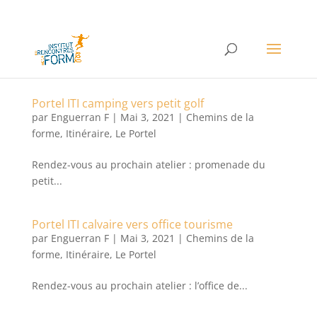
Portel ITI camping vers petit golf
par
Enguerran F
|
Mai 3, 2021
|
Chemins de la
forme
,
Itinéraire
,
Le Portel
Rendez-vous au prochain atelier : promenade du
petit...
Portel ITI calvaire vers office tourisme
par
Enguerran F
|
Mai 3, 2021
|
Chemins de la
forme
,
Itinéraire
,
Le Portel
Rendez-vous au prochain atelier : l’office de...