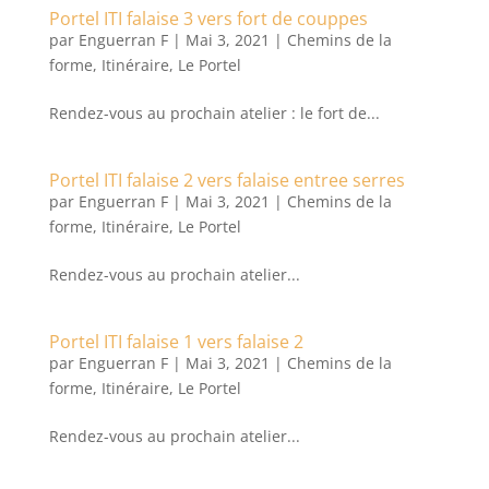
Portel ITI falaise 3 vers fort de couppes
par
Enguerran F
|
Mai 3, 2021
|
Chemins de la
forme
,
Itinéraire
,
Le Portel
Rendez-vous au prochain atelier : le fort de...
Portel ITI falaise 2 vers falaise entree serres
par
Enguerran F
|
Mai 3, 2021
|
Chemins de la
forme
,
Itinéraire
,
Le Portel
Rendez-vous au prochain atelier...
Portel ITI falaise 1 vers falaise 2
par
Enguerran F
|
Mai 3, 2021
|
Chemins de la
forme
,
Itinéraire
,
Le Portel
Rendez-vous au prochain atelier...