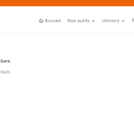
Accueil
Nos outils
Univers
 Gare.
 Foch.