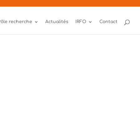
Pôle recherche
Actualités
IRFO
Contact