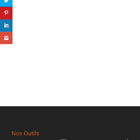
Nos Outils