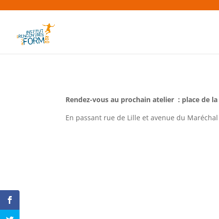
Rendez-vous au prochain atelier : place de la
En passant rue de Lille et avenue du Maréchal