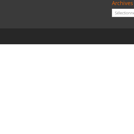
Archives
Archives