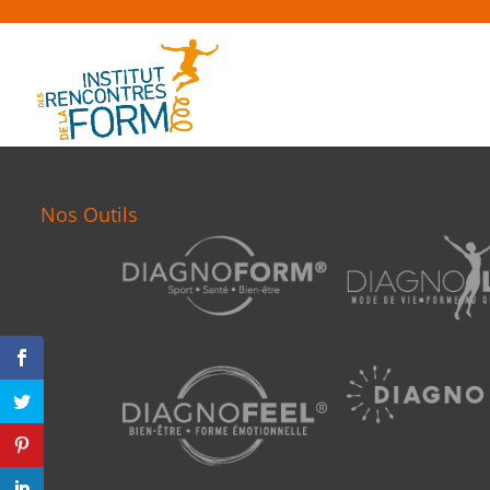
Nos Outils