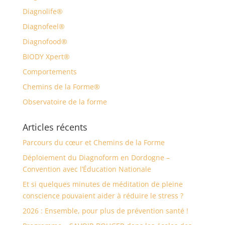
Diagnolife®
Diagnofeel®
Diagnofood®
BIODY Xpert®
Comportements
Chemins de la Forme®
Observatoire de la forme
Articles récents
Parcours du cœur et Chemins de la Forme
Déploiement du Diagnoform en Dordogne –
Convention avec l’Éducation Nationale
Et si quelques minutes de méditation de pleine
conscience pouvaient aider à réduire le stress ?
2026 : Ensemble, pour plus de prévention santé !