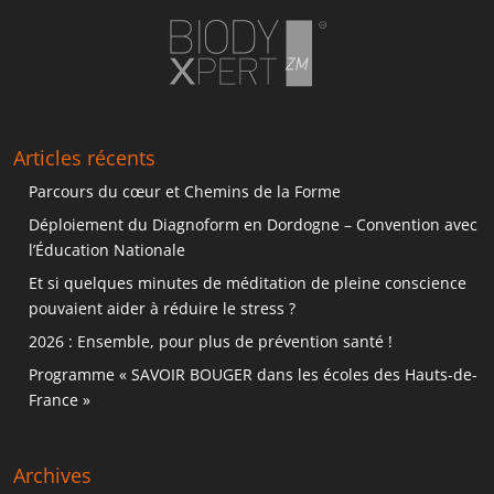
Articles récents
Parcours du cœur et Chemins de la Forme
Déploiement du Diagnoform en Dordogne – Convention avec
l’Éducation Nationale
Et si quelques minutes de méditation de pleine conscience
pouvaient aider à réduire le stress ?
2026 : Ensemble, pour plus de prévention santé !
Programme « SAVOIR BOUGER dans les écoles des Hauts-de-
France »
Archives