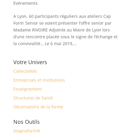
Evénements
A Lyon, 60 participants réguliers aux ateliers Cap
Form’ Senior se voient présenter l’offre senior par
Madame RIVOIRE Adjointe au Maire de Lyon lors
d’une rencontre placée sous le signe de l’échange et
la convivialité… Le 6 mai 2019,...
Votre Univers
Collectivités
Entreprises et Institutions
Enseignement
Structures de Santé
Observatoire de la forme
Nos Outils
Diagnoform®