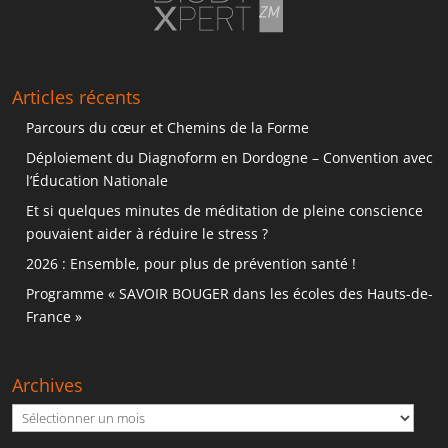
Articles récents
Parcours du cœur et Chemins de la Forme
Déploiement du Diagnoform en Dordogne – Convention avec
l’Éducation Nationale
Et si quelques minutes de méditation de pleine conscience
pouvaient aider à réduire le stress ?
2026 : Ensemble, pour plus de prévention santé !
Programme « SAVOIR BOUGER dans les écoles des Hauts-de-
France »
Archives
Archives