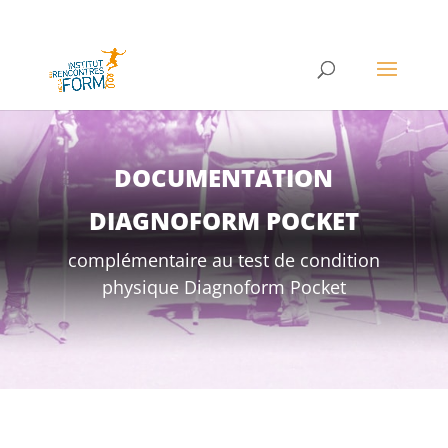
DOCUMENTATION
DIAGNOFORM POCKET
complémentaire au test de condition
physique Diagnoform Pocket