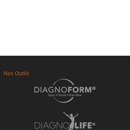
Nos Outils