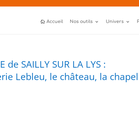
Accueil
Nos outils
Univers
de SAILLY SUR LA LYS :
ie Lebleu, le château, la chapell