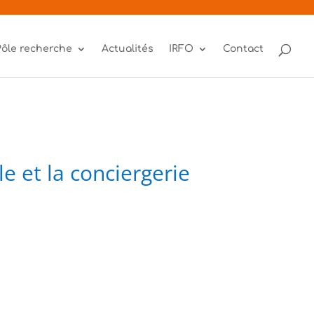
Pôle recherche
Actualités
IRFO
Contact
e et la conciergerie