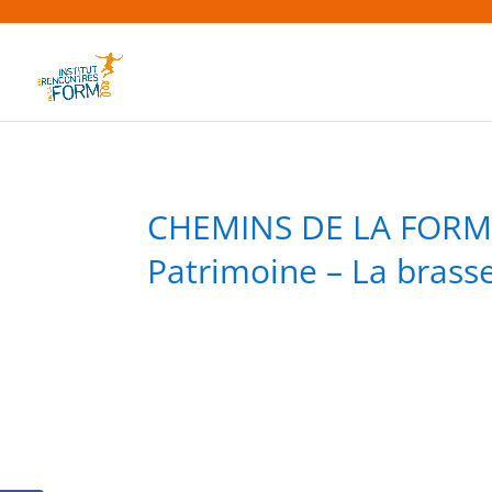
CHEMINS DE LA FORME 
Patrimoine – La brasser