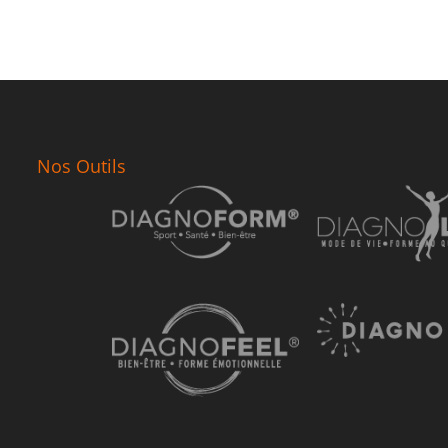
Nos Outils