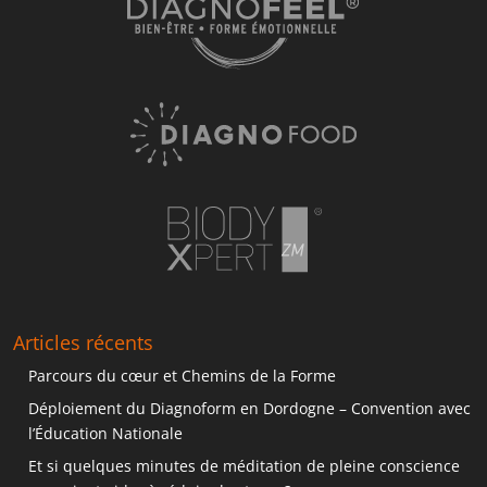
Articles récents
Parcours du cœur et Chemins de la Forme
Déploiement du Diagnoform en Dordogne – Convention avec
l’Éducation Nationale
Et si quelques minutes de méditation de pleine conscience