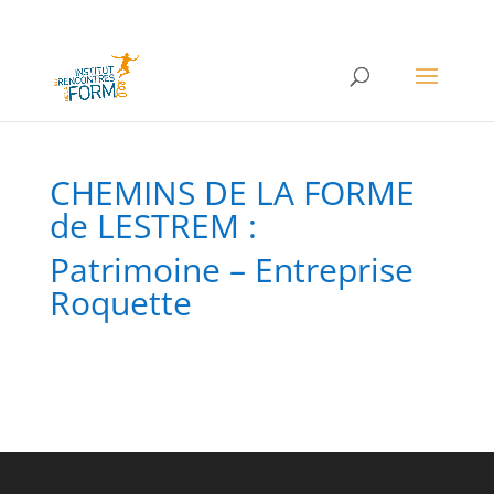
CHEMINS DE LA FORME
de LESTREM :
Patrimoine – Entreprise
Roquette