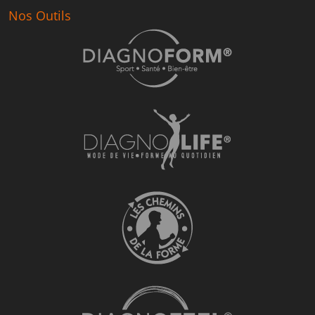
Nos Outils