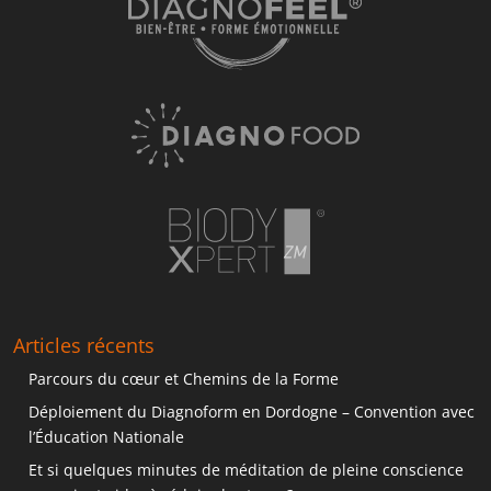
Articles récents
Parcours du cœur et Chemins de la Forme
Déploiement du Diagnoform en Dordogne – Convention avec
l’Éducation Nationale
Et si quelques minutes de méditation de pleine conscience