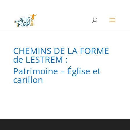
CHEMINS DE LA FORME
de LESTREM :
Patrimoine – Église et
carillon