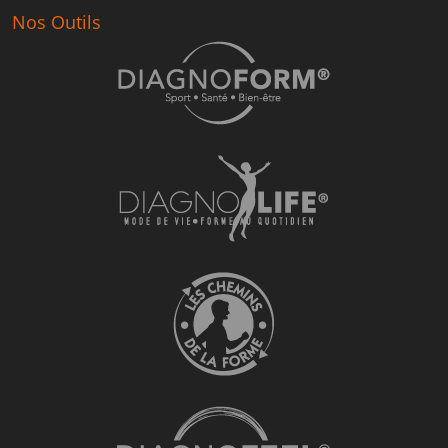
Nos Outils