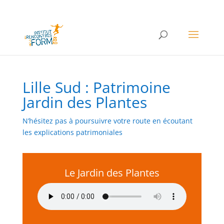
Lille Sud : Patrimoine
Jardin des Plantes
N’hésitez pas à poursuivre votre route en écoutant
les explications patrimoniales
Le Jardin des Plantes