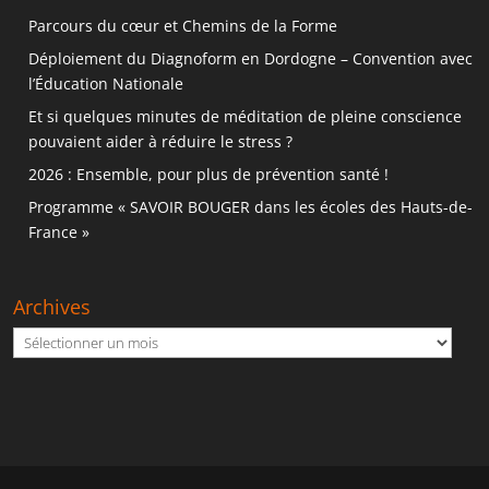
Parcours du cœur et Chemins de la Forme
Déploiement du Diagnoform en Dordogne – Convention avec
l’Éducation Nationale
Et si quelques minutes de méditation de pleine conscience
pouvaient aider à réduire le stress ?
2026 : Ensemble, pour plus de prévention santé !
Programme « SAVOIR BOUGER dans les écoles des Hauts-de-
France »
Archives
Archives