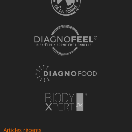
Articles récents