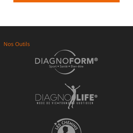
Nos Outils