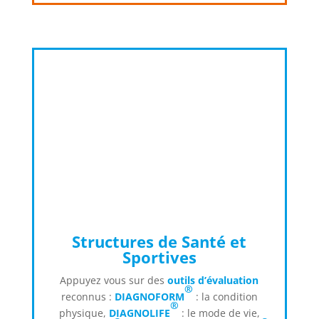
Structures de Santé et
Sportives
Appuyez vous sur des
outils d’évaluation
®
reconnus :
DIAGNOFORM
: la condition
®
physique,
DIAGNOLIFE
: le mode de vie,