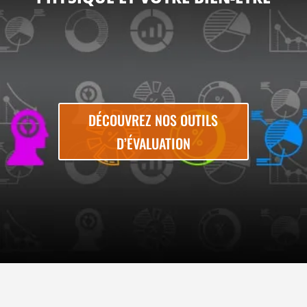
DÉCOUVREZ NOS OUTILS
D’ÉVALUATION