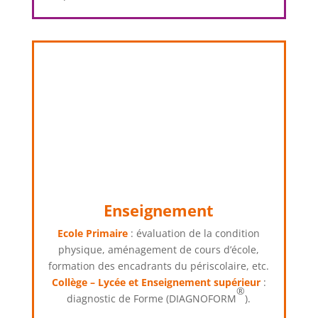
Enseignement
Ecole Primaire
: évaluation de la condition
physique, aménagement de cours d’école,
formation des encadrants du périscolaire, etc.
Collège – Lycée et Enseignement supérieur
:
®
diagnostic de Forme (DIAGNOFORM
).