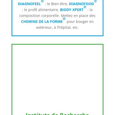
®
®
DIAGNOFEEL
: le Bien-être,
DIAGNOFOOD
®
: le profil alimentaire,
BIODY XPERT
: la
composition corporelle. Mettez en place des
®
CHEMINS DE LA FORME
pour bouger en
extérieur, à l’hôpital, etc.