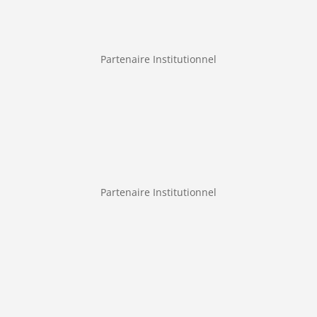
Partenaire Institutionnel
Partenaire Institutionnel