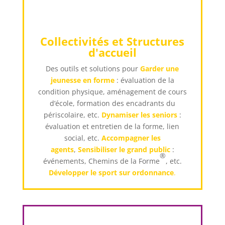
Collectivités et Structures
d'accueil
Des outils et solutions pour
Garder une
jeunesse en forme
: évaluation de la
condition physique, aménagement de cours
d’école, formation des encadrants du
périscolaire, etc.
Dynamiser les seniors
:
évaluation et entretien de la forme, lien
social, etc.
Accompagner les
agents
,
Sensibiliser le grand public
:
®
événements, Chemins de la Forme
, etc.
Développer le sport sur ordonnance
.