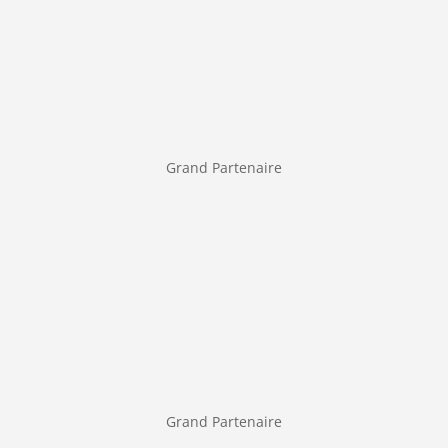
Grand Partenaire
Grand Partenaire