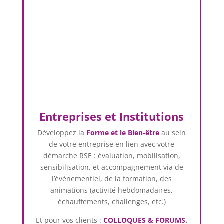
Entreprises et Institutions
Développez la
Forme et le Bien-être
au sein
de votre entreprise en lien avec votre
démarche RSE : évaluation, mobilisation,
sensibilisation, et accompagnement via de
l’événementiel, de la formation, des
animations (activité hebdomadaires,
échauffements, challenges, etc.)
Et pour vos clients :
COLLOQUES & FORUMS
.