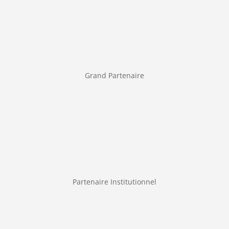
Grand Partenaire
Partenaire Institutionnel