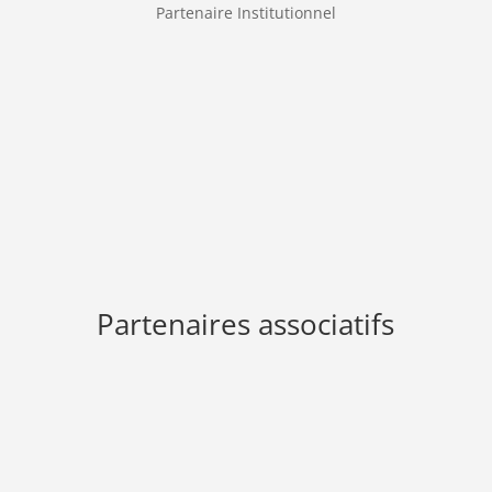
Partenaire Institutionnel
Partenaires associatifs