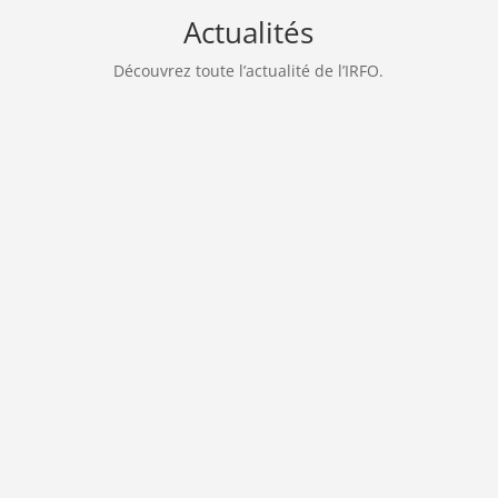
Actualités
Découvrez toute l’actualité de l’IRFO.