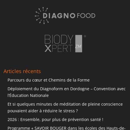
Articles récents
Parcours du cœur et Chemins de la Forme
Déploiement du Diagnoform en Dordogne – Convention avec
l’Éducation Nationale
Et si quelques minutes de méditation de pleine conscience
pouvaient aider à réduire le stress ?
2026 : Ensemble, pour plus de prévention santé !
Programme « SAVOIR BOUGER dans les écoles des Hauts-de-