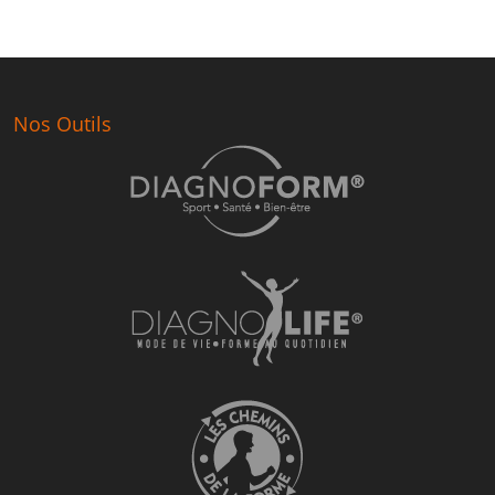
Nos Outils