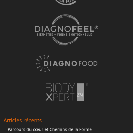
Articles récents
Parcours du cœur et Chemins de la Forme