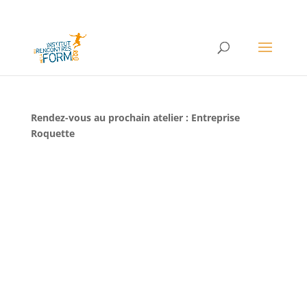
Rendez-vous au prochain atelier : Entreprise
Roquette