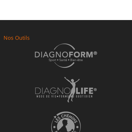
Nos Outils