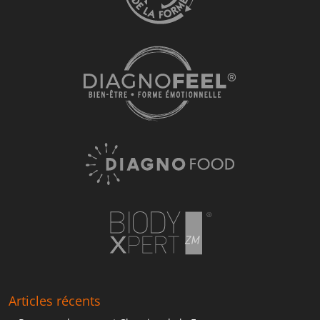
Articles récents