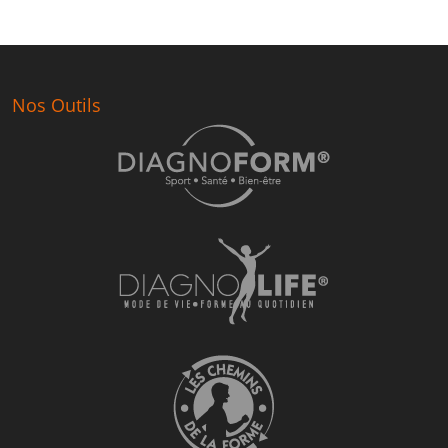
Nos Outils