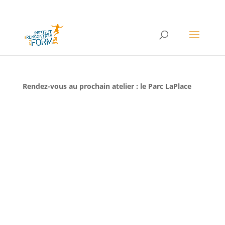
Rendez-vous au prochain atelier : le Parc LaPlace