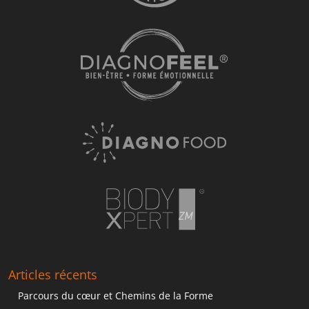
Articles récents
Parcours du cœur et Chemins de la Forme