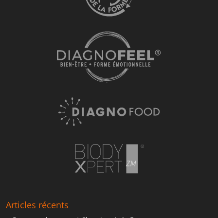
Articles récents