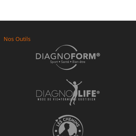
Nos Outils