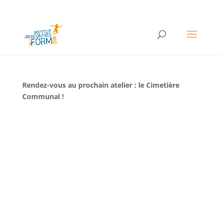
Rendez-vous au prochain atelier : le Cimetière
Communal !