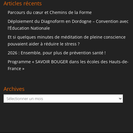
Articles récents
Parcours du cœur et Chemins de la Forme
Déploiement du Diagnoform en Dordogne – Convention avec
l’Éducation Nationale
Et si quelques minutes de méditation de pleine conscience
pouvaient aider à réduire le stress ?
2026 : Ensemble, pour plus de prévention santé !
Programme « SAVOIR BOUGER dans les écoles des Hauts-de-
France »
Archives
Archives