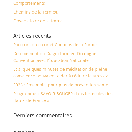
Comportements
Chemins de la Forme®
Observatoire de la forme
Articles récents
Parcours du cœur et Chemins de la Forme
Déploiement du Diagnoform en Dordogne –
Convention avec l’Éducation Nationale
Et si quelques minutes de méditation de pleine
conscience pouvaient aider à réduire le stress ?
2026 : Ensemble, pour plus de prévention santé !
Programme « SAVOIR BOUGER dans les écoles des
Hauts-de-France »
Derniers commentaires