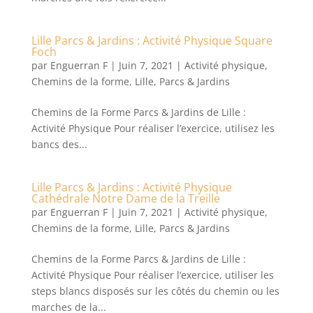
Lille Parcs & Jardins : Activité Physique Square
Foch
par
Enguerran F
|
Juin 7, 2021
|
Activité physique
,
Chemins de la forme
,
Lille
,
Parcs & Jardins
Chemins de la Forme Parcs & Jardins de Lille :
Activité Physique Pour réaliser l’exercice, utilisez les
bancs des...
Lille Parcs & Jardins : Activité Physique
Cathédrale Notre Dame de la Treille
par
Enguerran F
|
Juin 7, 2021
|
Activité physique
,
Chemins de la forme
,
Lille
,
Parcs & Jardins
Chemins de la Forme Parcs & Jardins de Lille :
Activité Physique Pour réaliser l’exercice, utiliser les
steps blancs disposés sur les côtés du chemin ou les
marches de la...