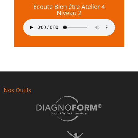
Ecoute Bien être Atelier 4
Niveau 2
Nos Outils