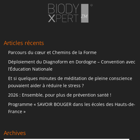
Articles récents
Parcours du cœur et Chemins de la Forme
Déploiement du Diagnoform en Dordogne – Convention avec
l’Éducation Nationale
Et si quelques minutes de méditation de pleine conscience
pouvaient aider à réduire le stress ?
2026 : Ensemble, pour plus de prévention santé !
Programme « SAVOIR BOUGER dans les écoles des Hauts-de-
France »
Archives