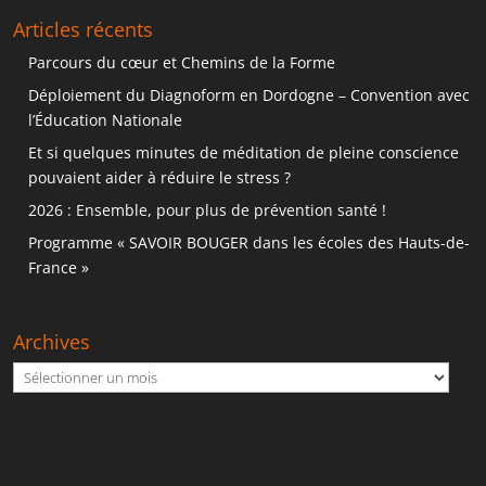
Articles récents
Parcours du cœur et Chemins de la Forme
Déploiement du Diagnoform en Dordogne – Convention avec
l’Éducation Nationale
Et si quelques minutes de méditation de pleine conscience
pouvaient aider à réduire le stress ?
2026 : Ensemble, pour plus de prévention santé !
Programme « SAVOIR BOUGER dans les écoles des Hauts-de-
France »
Archives
Archives