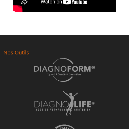
Nos Outils