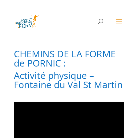
CHEMINS DE LA FORME
de PORNIC :
Activité physique –
Fontaine du Val St Martin