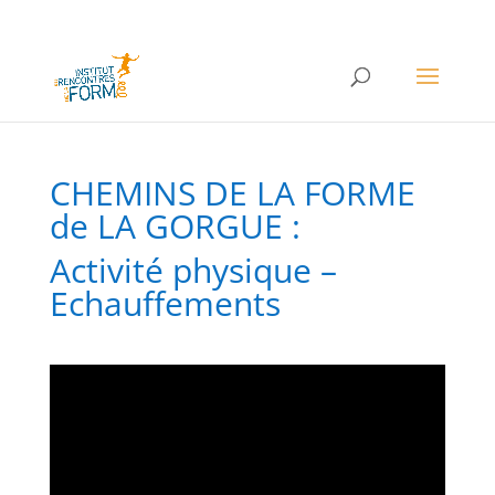
CHEMINS DE LA FORME
de LA GORGUE :
Activité physique –
Echauffements