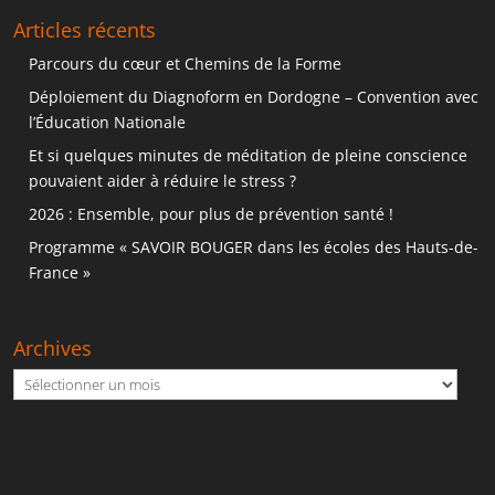
Articles récents
Parcours du cœur et Chemins de la Forme
Déploiement du Diagnoform en Dordogne – Convention avec
l’Éducation Nationale
Et si quelques minutes de méditation de pleine conscience
pouvaient aider à réduire le stress ?
2026 : Ensemble, pour plus de prévention santé !
Programme « SAVOIR BOUGER dans les écoles des Hauts-de-
France »
Archives
Archives