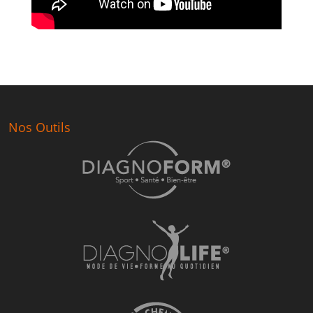
Nos Outils