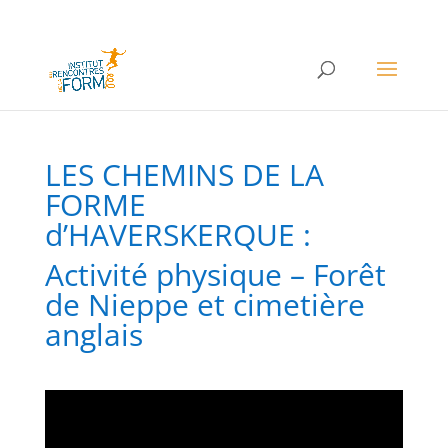
LES CHEMINS DE LA
FORME
d’HAVERSKERQUE :
Activité physique – Forêt
de Nieppe et cimetière
anglais