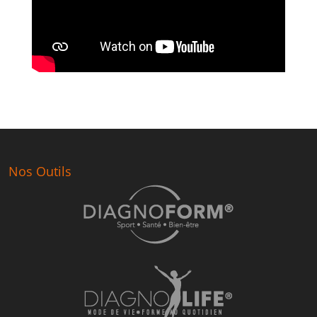
Nos Outils