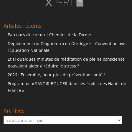
Articles récents
Parcours du cœur et Chemins de la Forme
Déploiement du Diagnoform en Dordogne – Convention avec
l’Éducation Nationale
Et si quelques minutes de méditation de pleine conscience
pouvaient aider à réduire le stress ?
2026 : Ensemble, pour plus de prévention santé !
Programme « SAVOIR BOUGER dans les écoles des Hauts-de-
France »
Archives
Archives