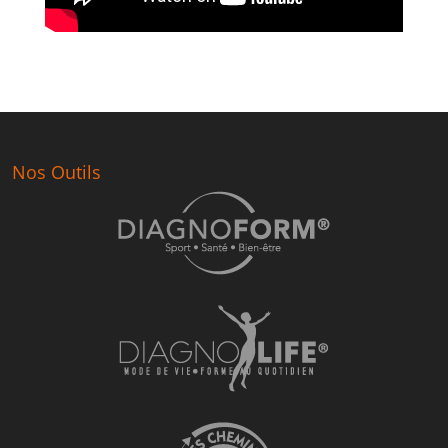
Nos Outils