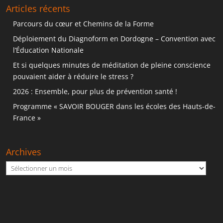
Articles récents
Parcours du cœur et Chemins de la Forme
Déploiement du Diagnoform en Dordogne – Convention avec
l’Éducation Nationale
Et si quelques minutes de méditation de pleine conscience
pouvaient aider à réduire le stress ?
2026 : Ensemble, pour plus de prévention santé !
Programme « SAVOIR BOUGER dans les écoles des Hauts-de-
France »
Archives
Archives