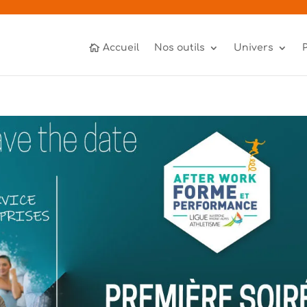
Accueil
Nos outils
Univers