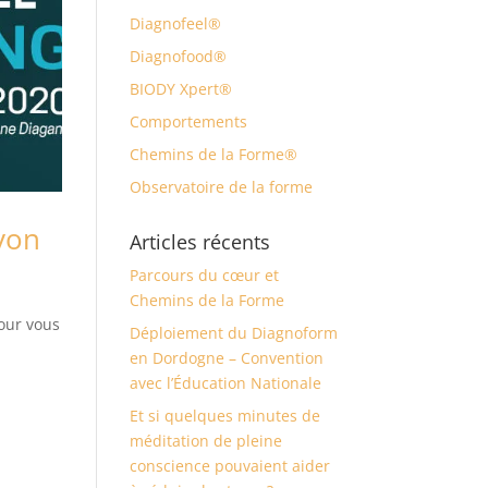
Diagnofeel®
Diagnofood®
BIODY Xpert®
Comportements
Chemins de la Forme®
Observatoire de la forme
yon
Articles récents
Parcours du cœur et
Chemins de la Forme
pour vous
Déploiement du Diagnoform
en Dordogne – Convention
avec l’Éducation Nationale
Et si quelques minutes de
méditation de pleine
conscience pouvaient aider