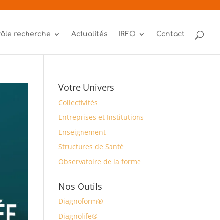
Pôle recherche
Actualités
IRFO
Contact
Votre Univers
Collectivités
Entreprises et Institutions
Enseignement
Structures de Santé
Observatoire de la forme
Nos Outils
Diagnoform®
Diagnolife®